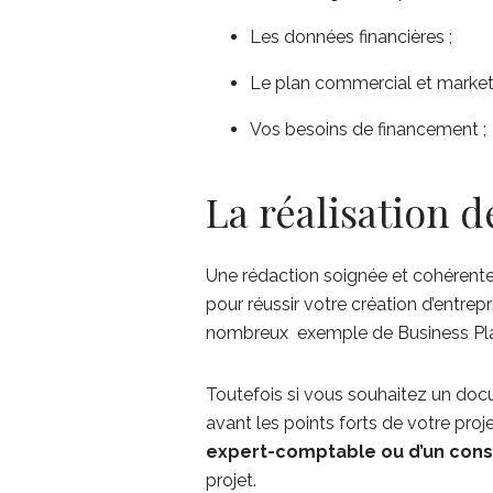
Les données financières ;
Le plan commercial et marketi
Vos besoins de financement ;
La réalisation d
Une rédaction soignée et cohérente
pour réussir votre création d’entrep
nombreux exemple de Business Plan
Toutefois si vous souhaitez un doc
avant les points forts de votre proj
expert-comptable ou d’un conse
projet.