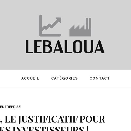
ACCUEIL
CATÉGORIES
CONTACT
ENTREPRISE
, LE JUSTIFICATIF POUR
S INVESTISSEURS !