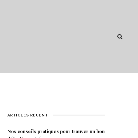
ARTICLES RÉCENT
Nos conseils pratiques pour trouver un bon