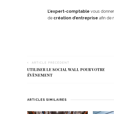
L’
expert-comptable
vous donnera
de
création d’entreprise
afin de 
ARTICLE PRÉCÉDENT
UTILISER LE SOCIAL WALL POUR VOTRE
ÉVÈNEMENT
ARTICLES SIMILAIRES