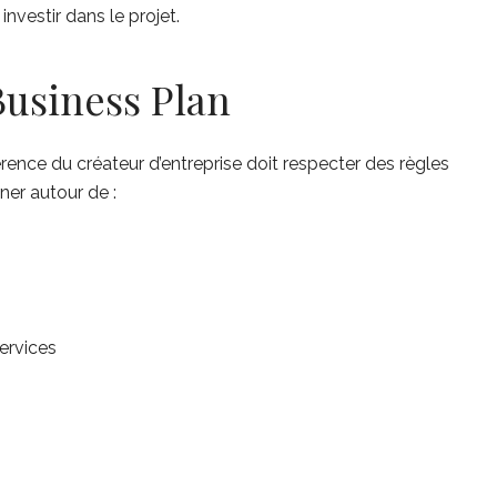
nvestir dans le projet.
usiness Plan
rence du créateur d’entreprise doit respecter des règles
rner autour de :
ervices