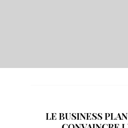
LE BUSINESS PLAN
CONVAINCRE LE