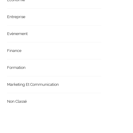
Entreprise
Evènement
Finance
Formation
Marketing Et Communication
Non Classé