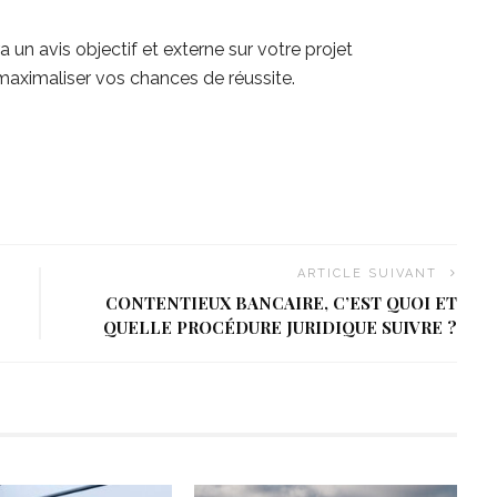
 un avis objectif et externe sur votre projet
maximaliser vos chances de réussite.
ARTICLE SUIVANT
CONTENTIEUX BANCAIRE, C’EST QUOI ET
QUELLE PROCÉDURE JURIDIQUE SUIVRE ?