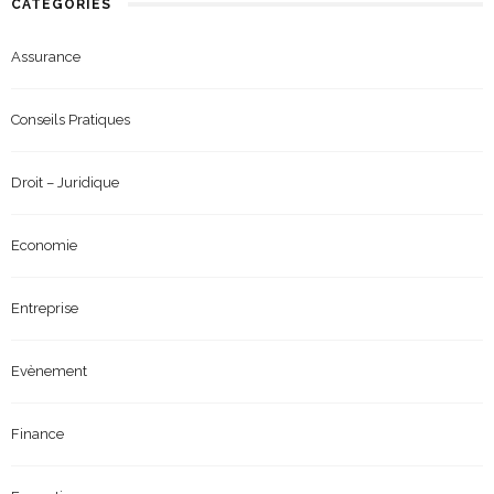
CATÉGORIES
Assurance
Conseils Pratiques
Droit – Juridique
Economie
Entreprise
Evènement
Finance