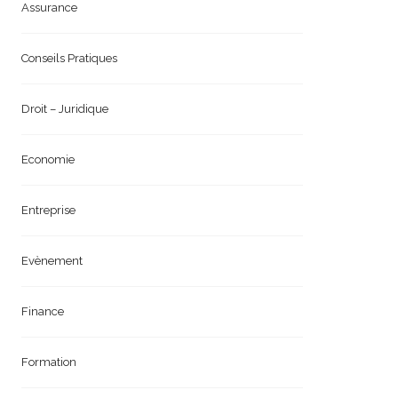
Assurance
Conseils Pratiques
Droit – Juridique
Economie
Entreprise
Evènement
Finance
Formation