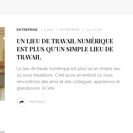
ENTREPRISE
4 ANS
ENTREPRISE
1111 VUES
UN LIEU DE TRAVAIL NUMÉRIQUE
EST PLUS QU’UN SIMPLE LIEU DE
TRAVAIL
Le lieu de travail numérique est plus qu'un simple lieu
où nous travaillons. C'est aussi un endroit où nous
rencontrons des amis et des collègues, apprenons et
grandissons. À l'ère
PARTAGER