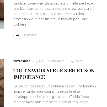
Le choix d’une orientation professionnelle peut être
une tâche ardue, surtout si vous ne savez pas par où
commencer. Les tests pour une reconversion
professionnelle constituent un moyen populaire
d’obtenir
PARTAGER
ENTREPRISE
4 ANS
ENTREPRISE
1251 VUES
TOUT SAVOIR SUR LE SIRH ET SON
IMPORTANCE
La gestion des ressources humaines est une fonction
indispensable pour garantir la réussite et le
développement d’une organisation. C’est la force
motrice favorisant la mise en place et le pilotage