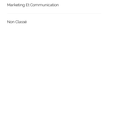
Marketing Et Communication
Non Classé