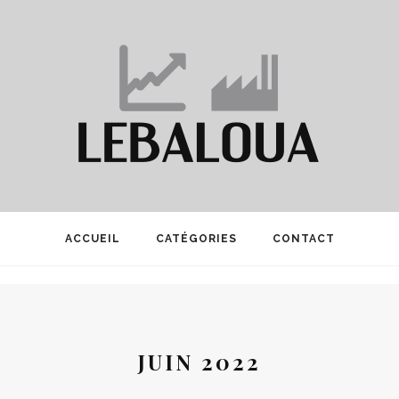
ACCUEIL
CATÉGORIES
CONTACT
JUIN 2022