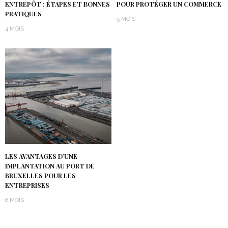
ENTREPÔT : ÉTAPES ET BONNES
POUR PROTÉGER UN COMMERCE
PRATIQUES
5 MOIS
4 MOIS
LES AVANTAGES D’UNE
IMPLANTATION AU PORT DE
BRUXELLES POUR LES
ENTREPRISES
6 MOIS