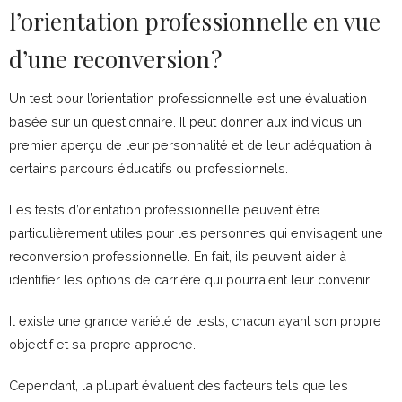
l’orientation professionnelle en vue
d’une reconversion ?
Un test pour l’orientation professionnelle est une évaluation
basée sur un questionnaire. Il peut donner aux individus un
premier aperçu de leur personnalité et de leur adéquation à
certains parcours éducatifs ou professionnels.
Les tests d’orientation professionnelle peuvent être
particulièrement utiles pour les personnes qui envisagent une
reconversion professionnelle. En fait, ils peuvent aider à
identifier les options de carrière qui pourraient leur convenir.
Il existe une grande variété de tests, chacun ayant son propre
objectif et sa propre approche.
Cependant, la plupart évaluent des facteurs tels que les