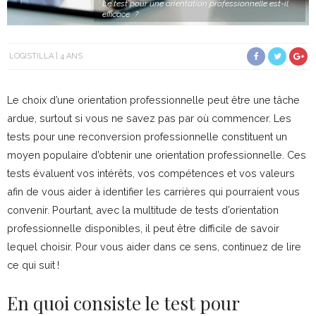
Le test pour une orientation professionnelle est-il
efficace ?
LOGISTILLA
4 ANS
Le choix d’une orientation professionnelle peut être une tâche
ardue, surtout si vous ne savez pas par où commencer. Les
tests pour une reconversion professionnelle constituent un
moyen populaire d’obtenir une orientation professionnelle. Ces
tests évaluent vos intérêts, vos compétences et vos valeurs
afin de vous aider à identifier les carrières qui pourraient vous
convenir. Pourtant, avec la multitude de tests d’orientation
professionnelle disponibles, il peut être difficile de savoir
lequel choisir. Pour vous aider dans ce sens, continuez de lire
ce qui suit !
En quoi consiste le test pour