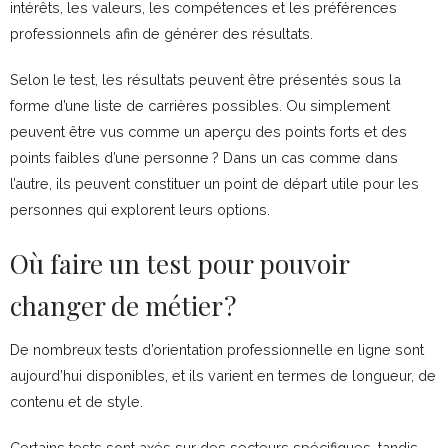
intérêts, les valeurs, les compétences et les préférences
professionnels afin de générer des résultats.
Selon le test, les résultats peuvent être présentés sous la
forme d’une liste de carrières possibles. Ou simplement
peuvent être vus comme un aperçu des points forts et des
points faibles d’une personne ? Dans un cas comme dans
l’autre, ils peuvent constituer un point de départ utile pour les
personnes qui explorent leurs options.
Où faire un test pour pouvoir
changer de métier ?
De nombreux tests d’orientation professionnelle en ligne sont
aujourd’hui disponibles, et ils varient en termes de longueur, de
contenu et de style.
Certains tests sont axés sur des secteurs spécifiques, tandis