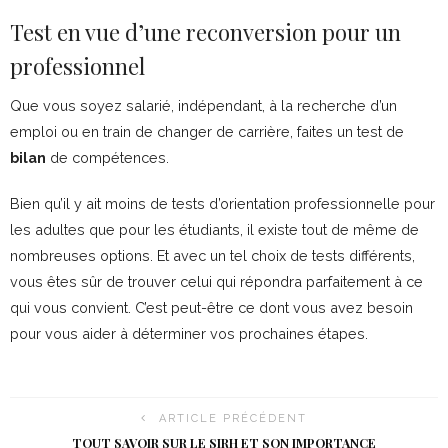
Test en vue d’une reconversion pour un
professionnel
Que vous soyez salarié, indépendant, à la recherche d’un
emploi ou en train de changer de carrière, faites un test de
bilan
de compétences.
Bien qu’il y ait moins de tests d’orientation professionnelle pour
les adultes que pour les étudiants, il existe tout de même de
nombreuses options. Et avec un tel choix de tests différents,
vous êtes sûr de trouver celui qui répondra parfaitement à ce
qui vous convient. C’est peut-être ce dont vous avez besoin
pour vous aider à déterminer vos prochaines étapes.
ARTICLE PRÉCÉDENT
TOUT SAVOIR SUR LE SIRH ET SON IMPORTANCE