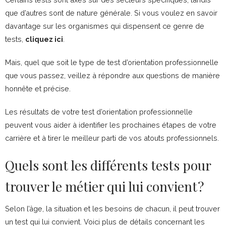
que d’autres sont de nature générale. Si vous voulez en savoir
davantage sur les organismes qui dispensent ce genre de
tests,
cliquez ici
.
Mais, quel que soit le type de test d’orientation professionnelle
que vous passez, veillez à répondre aux questions de manière
honnête et précise.
Les résultats de votre test d’orientation professionnelle
peuvent vous aider à identifier les prochaines étapes de votre
carrière et à tirer le meilleur parti de vos atouts professionnels.
Quels sont les différents tests pour
trouver le métier qui lui convient ?
Selon l’âge, la situation et les besoins de chacun, il peut trouver
un test qui lui convient. Voici plus de détails concernant les