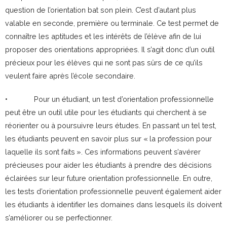
question de l’orientation bat son plein. C’est d’autant plus
valable en seconde, première ou terminale. Ce test permet de
connaître les aptitudes et les intérêts de l’élève afin de lui
proposer des orientations appropriées. Il s’agit donc d’un outil
précieux pour les élèves qui ne sont pas sûrs de ce qu’ils
veulent faire après l’école secondaire.
• Pour un étudiant, un test d’orientation professionnelle
peut être un outil utile pour les étudiants qui cherchent à se
réorienter ou à poursuivre leurs études. En passant un tel test,
les étudiants peuvent en savoir plus sur « la profession pour
laquelle ils sont faits ». Ces informations peuvent s’avérer
précieuses pour aider les étudiants à prendre des décisions
éclairées sur leur future orientation professionnelle. En outre,
les tests d’orientation professionnelle peuvent également aider
les étudiants à identifier les domaines dans lesquels ils doivent
s’améliorer ou se perfectionner.