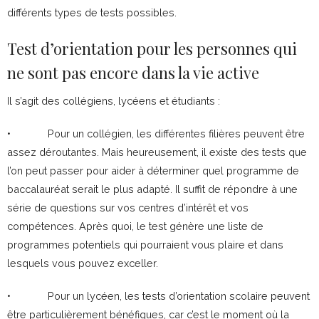
différents types de tests possibles.
Test d’orientation pour les personnes qui
ne sont pas encore dans la vie active
Il s’agit des collégiens, lycéens et étudiants :
• Pour un collégien, les différentes filières peuvent être
assez déroutantes. Mais heureusement, il existe des tests que
l’on peut passer pour aider à déterminer quel programme de
baccalauréat serait le plus adapté. Il suffit de répondre à une
série de questions sur vos centres d’intérêt et vos
compétences. Après quoi, le test génère une liste de
programmes potentiels qui pourraient vous plaire et dans
lesquels vous pouvez exceller.
• Pour un lycéen, les tests d’orientation scolaire peuvent
être particulièrement bénéfiques, car c’est le moment où la