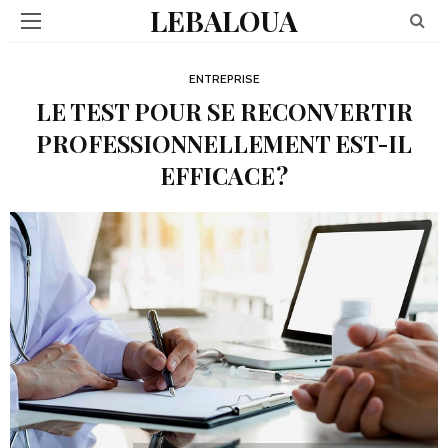
LEBALOUA
ENTREPRISE
LE TEST POUR SE RECONVERTIR
PROFESSIONNELLEMENT EST-IL
EFFICACE ?