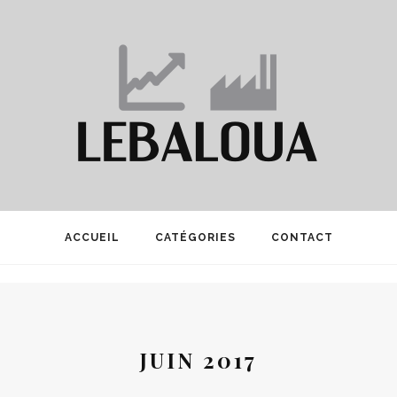
ACCUEIL
CATÉGORIES
CONTACT
JUIN 2017