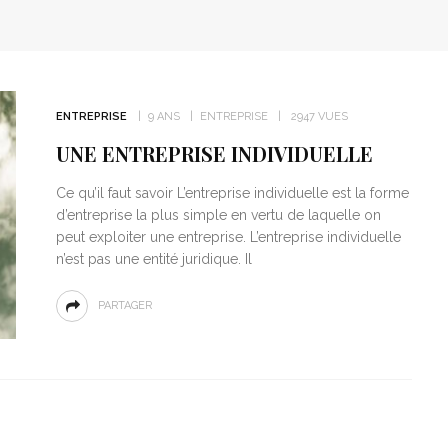
ENTREPRISE
9 ANS
ENTREPRISE
2947 VUES
UNE ENTREPRISE INDIVIDUELLE
Ce qu’il faut savoir L’entreprise individuelle est la forme
d’entreprise la plus simple en vertu de laquelle on
peut exploiter une entreprise. L’entreprise individuelle
n’est pas une entité juridique. Il
PARTAGER