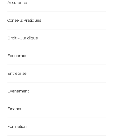
Assurance
Conseils Pratiques
Droit – Juridique
Economie
Entreprise
Evènement
Finance
Formation