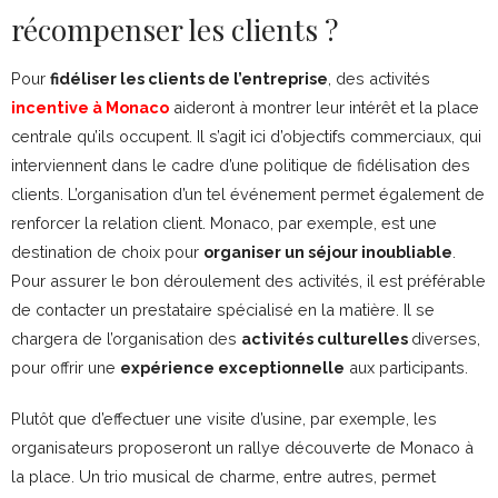
récompenser les clients ?
Pour
fidéliser les clients de l’entreprise
, des activités
incentive à Monaco
aideront à montrer leur intérêt et la place
centrale qu’ils occupent. Il s’agit ici d’objectifs commerciaux, qui
interviennent dans le cadre d’une politique de fidélisation des
clients. L’organisation d’un tel événement permet également de
renforcer la relation client. Monaco, par exemple, est une
destination de choix pour
organiser un séjour inoubliable
.
Pour assurer le bon déroulement des activités, il est préférable
de contacter un prestataire spécialisé en la matière. Il se
chargera de l’organisation des
activités culturelles
diverses,
pour offrir une
expérience exceptionnelle
aux participants.
Plutôt que d’effectuer une visite d’usine, par exemple, les
organisateurs proposeront un rallye découverte de Monaco à
la place. Un trio musical de charme, entre autres, permet