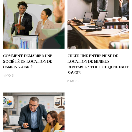
COMMENT DÉMARRER UNE
CRÉER UNE ENTREPRISE DE
SOCIÉTÉ DE LOCATION DE
LOCATION DE MINIBUS
CAMPING-CAR ?
RENTABLE : TOUT CE QU’IL FAUT
SAVOIR
3 MOIS
6 MOIS