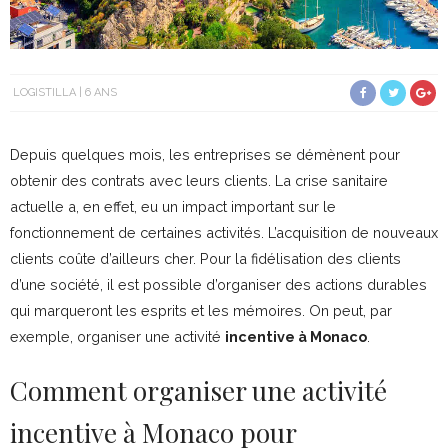
LOGISTILLA
6 ANS
Depuis quelques mois, les entreprises se démènent pour
obtenir des contrats avec leurs clients. La crise sanitaire
actuelle a, en effet, eu un impact important sur le
fonctionnement de certaines activités. L’acquisition de nouveaux
clients coûte d’ailleurs cher. Pour la fidélisation des clients
d’une société, il est possible d’organiser des actions durables
qui marqueront les esprits et les mémoires. On peut, par
exemple, organiser une activité
incentive à Monaco
.
Comment organiser une activité
incentive à Monaco pour