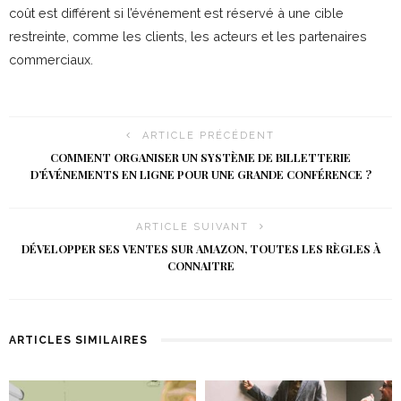
coût est différent si l’événement est réservé à une cible
restreinte, comme les clients, les acteurs et les partenaires
commerciaux.
ARTICLE PRÉCÉDENT
COMMENT ORGANISER UN SYSTÈME DE BILLETTERIE
D’ÉVÉNEMENTS EN LIGNE POUR UNE GRANDE CONFÉRENCE ?
ARTICLE SUIVANT
DÉVELOPPER SES VENTES SUR AMAZON, TOUTES LES RÈGLES À
CONNAITRE
ARTICLES SIMILAIRES