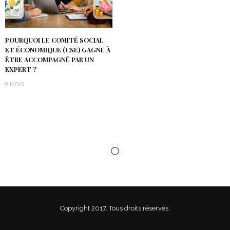
POURQUOI LE COMITÉ SOCIAL
ET ÉCONOMIQUE (CSE) GAGNE À
ÊTRE ACCOMPAGNÉ PAR UN
EXPERT ?
8 MOIS
Copyright 2017. Tous droits réservés.