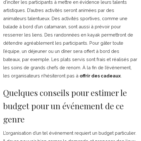
d’inciter les participants à mettre en évidence leurs talents
artistiques. D’autres activités seront animées par des
animateurs talentueux. Des activités sportives, comme une
balade à bord d’un catamaran, sont aussi à prévoir pour
resserrer les liens. Des randonnées en kayak permettront de
détendre agréablement les participants. Pour gâter toute
l’équipe, un déjeuner ou un dîner sera offert à bord des
bateaux, par exemple. Les plats servis sont frais et réalisés par
les soins de grands chefs de renom. À la fin de l’événement,
les organisateurs n’hésiteront pas à
offrir des cadeaux
.
Quelques conseils pour estimer le
budget pour un événement de ce
genre
L’organisation d’un tel événement requiert un budget particulier.