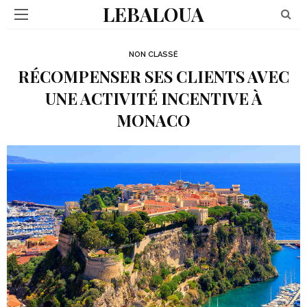
LEBALOUA
NON CLASSÉ
RÉCOMPENSER SES CLIENTS AVEC
UNE ACTIVITÉ INCENTIVE À
MONACO