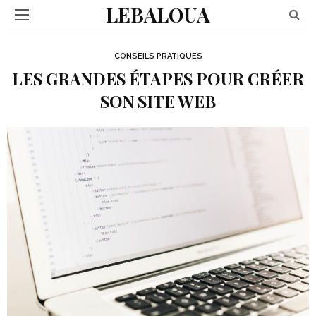
LEBALOUA
CONSEILS PRATIQUES
LES GRANDES ÉTAPES POUR CRÉER
SON SITE WEB