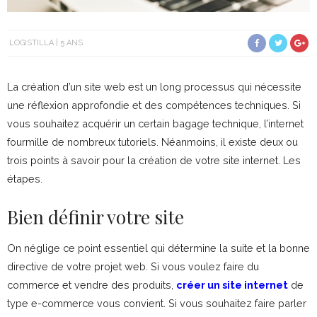
LOGISTILLA
5 ANS
La création d’un site web est un long processus qui nécessite
une réflexion approfondie et des compétences techniques. Si
vous souhaitez acquérir un certain bagage technique, l’internet
fourmille de nombreux tutoriels. Néanmoins, il existe deux ou
trois points à savoir pour la création de votre site internet. Les
étapes.
Bien définir votre site
On néglige ce point essentiel qui détermine la suite et la bonne
directive de votre projet web. Si vous voulez faire du
commerce et vendre des produits,
créer un site internet
de
type e-commerce vous convient. Si vous souhaitez faire parler