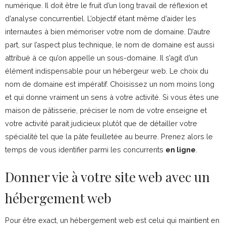
numérique. Il doit être le fruit d’un long travail de réflexion et
d’analyse concurrentiel. L’objectif étant même d’aider les
internautes à bien mémoriser votre nom de domaine. D’autre
part, sur l’aspect plus technique, le nom de domaine est aussi
attribué à ce qu’on appelle un sous-domaine. Il s’agit d’un
élément indispensable pour un hébergeur web. Le choix du
nom de domaine est impératif. Choisissez un nom moins long
et qui donne vraiment un sens à votre activité. Si vous êtes une
maison de pâtisserie, préciser le nom de votre enseigne et
votre activité parait judicieux plutôt que de détailler votre
spécialité tel que la pâte feuilletée au beurre. Prenez alors le
temps de vous identifier parmi les concurrents
en ligne
.
Donner vie à votre site web avec un
hébergement web
Pour être exact, un hébergement web est celui qui maintient en