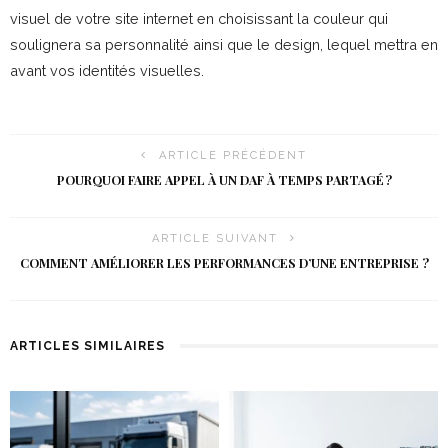
visuel de votre site internet en choisissant la couleur qui
soulignera sa personnalité ainsi que le design, lequel mettra en
avant vos identités visuelles.
ARTICLE PRÉCÉDENT
POURQUOI FAIRE APPEL À UN DAF À TEMPS PARTAGÉ ?
ARTICLE SUIVANT
COMMENT AMÉLIORER LES PERFORMANCES D’UNE ENTREPRISE ?
ARTICLES SIMILAIRES