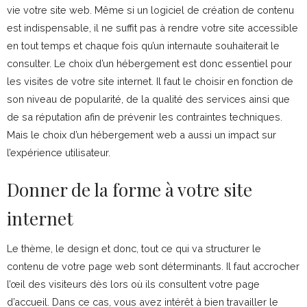
vie votre site web. Même si un logiciel de création de contenu
est indispensable, il ne suffit pas à rendre votre site accessible
en tout temps et chaque fois qu’un internaute souhaiterait le
consulter. Le choix d’un hébergement est donc essentiel pour
les visites de votre site internet. Il faut le choisir en fonction de
son niveau de popularité, de la qualité des services ainsi que
de sa réputation afin de prévenir les contraintes techniques.
Mais le choix d’un hébergement web a aussi un impact sur
l’expérience utilisateur.
Donner de la forme à votre site
internet
Le thème, le design et donc, tout ce qui va structurer le
contenu de votre page web sont déterminants. Il faut accrocher
l’œil des visiteurs dès lors où ils consultent votre page
d’accueil. Dans ce cas, vous avez intérêt à bien travailler le