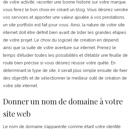
de votre activité, raconter une bonne histoire sur votre marque,
vous ferez le bon choix en créant un blog. Vous désirez vendre
vos services et apporter une valeur ajoutée à vos prestations,
un site portfolio est fait pour vous. Ainsi, la nature de votre site
internet doit être définit bien avant de lister les grandes étapes
de votre projet. Le choix du logiciel de création en dépend
ainsi que la suite de votre aventure sur internet. Prenez le
temps d’étudier toutes les possibilités et d’établir une feuille de
route bien précise si vous désirez réussir votre quête. En
déterminant le type de site, il serait plus simple ensuite de fixer
des objectifs et de sélectionner le meilleur outil de création de
votre site internet.
Donner un nom de domaine à votre
site web
Le nom de domaine s’apparente comme étant votre identité