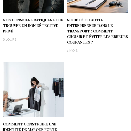
NOS CONSEILS PRATIQUES POUR
SOCIÉTÉ OU AUTO-
TROUVER UN BON DÉTECTIVE
ENTREPRENEUR DANS LE
PRIVÉ
TRANSPORT : COMMENT
CHOISIR ET ÉVITER LES ERREURS
6 JOURS
COURANTES ?
1 MOIS
COMMENT CONSTRUIRE UNE
IDENTITÉ DE MARQUE FORTE