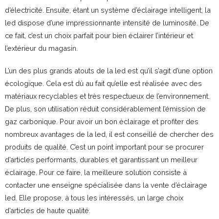
d’électricité. Ensuite, étant un système d’éclairage intelligent, la
led dispose d’une impressionnante intensité de luminosité. De
ce fait, c’est un choix parfait pour bien éclairer l’intérieur et
l’extérieur du magasin.
L’un des plus grands atouts de la led est qu’il s’agit d’une option
écologique. Cela est dû au fait qu’elle est réalisée avec des
matériaux recyclables et très respectueux de l’environnement.
De plus, son utilisation réduit considérablement l’émission de
gaz carbonique. Pour avoir un bon éclairage et profiter des
nombreux avantages de la led, il est conseillé de chercher des
produits de qualité. C’est un point important pour se procurer
d’articles performants, durables et garantissant un meilleur
éclairage. Pour ce faire, la meilleure solution consiste à
contacter une enseigne spécialisée dans la vente d’éclairage
led. Elle propose, à tous les intéressés, un large choix
d’articles de haute qualité.