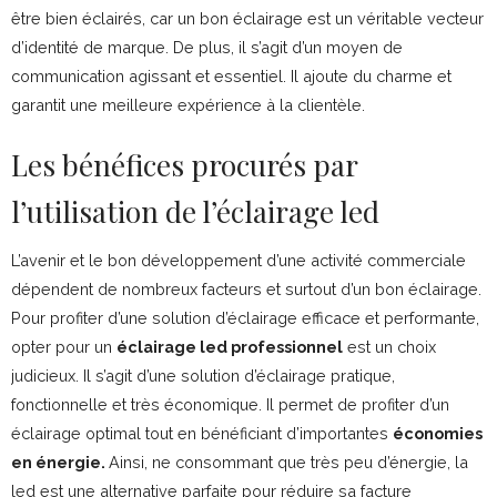
être bien éclairés, car un bon éclairage est un véritable vecteur
d’identité de marque. De plus, il s’agit d’un moyen de
communication agissant et essentiel. Il ajoute du charme et
garantit une meilleure expérience à la clientèle.
Les bénéfices procurés par
l’utilisation de l’éclairage led
L’avenir et le bon développement d’une activité commerciale
dépendent de nombreux facteurs et surtout d’un bon éclairage.
Pour profiter d’une solution d’éclairage efficace et performante,
opter pour un
éclairage led professionnel
est un choix
judicieux. Il s’agit d’une solution d’éclairage pratique,
fonctionnelle et très économique. Il permet de profiter d’un
éclairage optimal tout en bénéficiant d’importantes
économies
en énergie.
Ainsi, ne consommant que très peu d’énergie, la
led est une alternative parfaite pour réduire sa facture