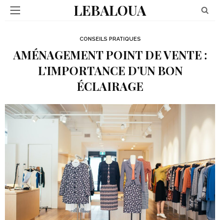
LEBALOUA
CONSEILS PRATIQUES
AMÉNAGEMENT POINT DE VENTE :
L’IMPORTANCE D’UN BON
ÉCLAIRAGE