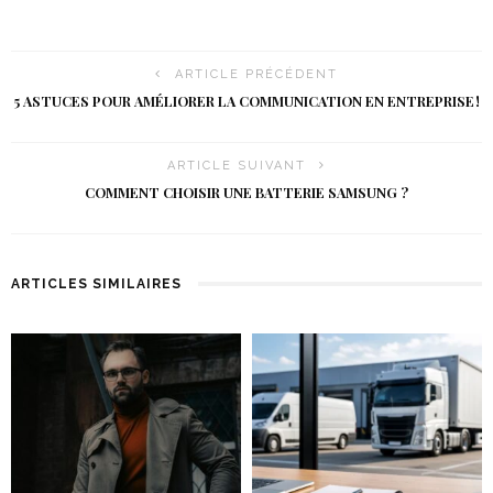
ARTICLE PRÉCÉDENT
5 ASTUCES POUR AMÉLIORER LA COMMUNICATION EN ENTREPRISE !
ARTICLE SUIVANT
COMMENT CHOISIR UNE BATTERIE SAMSUNG ?
ARTICLES SIMILAIRES