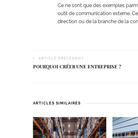
Ce ne sont que des exemples parmi ta
outil de communication externe. Ce
direction ou de la branche de la 
ARTICLE PRÉCÉDENT
POURQUOI CRÉER UNE ENTREPRISE ?
ARTICLES SIMILAIRES