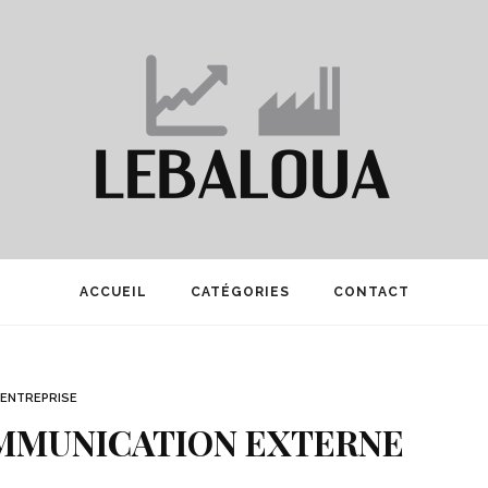
ACCUEIL
CATÉGORIES
CONTACT
ENTREPRISE
OMMUNICATION EXTERNE