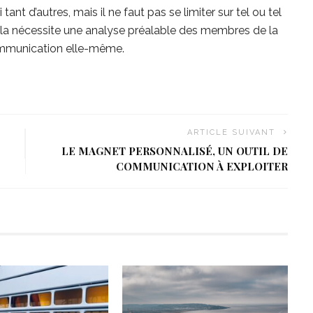
nt d’autres, mais il ne faut pas se limiter sur tel ou tel
la nécessite une analyse préalable des membres de la
communication elle-même.
ARTICLE SUIVANT
LE MAGNET PERSONNALISÉ, UN OUTIL DE
COMMUNICATION À EXPLOITER