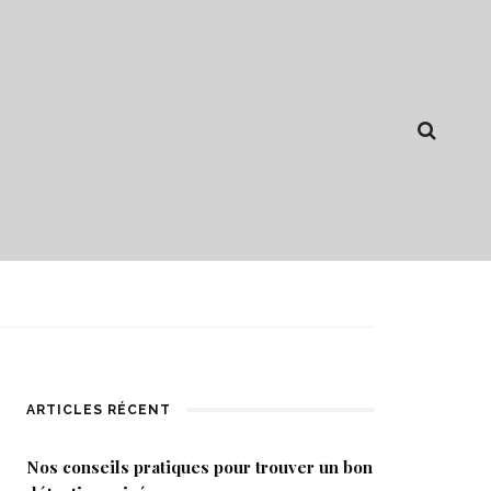
ARTICLES RÉCENT
Nos conseils pratiques pour trouver un bon