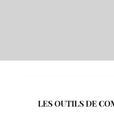
LES OUTILS DE C