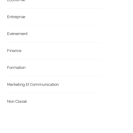
Entreprise
Evènement
Finance
Formation
Marketing Et Communication
Non Classé